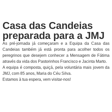
Casa das Candeias
preparada para a JMJ
As pré-jornada já começaram e a Equipa da Casa das
Candeias também já está pronta para acolher todos os
peregrinos que desejem conhecer a Mensagem de Fátima
através da vida dos Pastorinhos Francisco e Jacinta Marto.
A equipa é composta, quiçá, pela voluntária mais jovem da
JMJ, com 85 anos, Maria do Céu Silva.
Estamos à tua espera, vem visitar-nos!