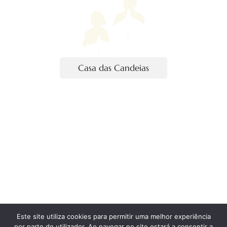
Casa das Candeias
Este site utiliza cookies para permitir uma melhor experiência
por parte do utilizador. Ao navegar no site estará a consentir a